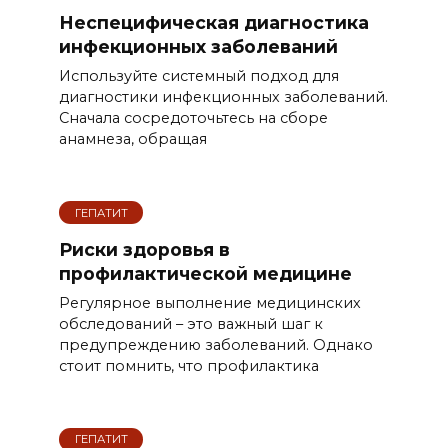
Неспецифическая диагностика
инфекционных заболеваний
Используйте системный подход для
диагностики инфекционных заболеваний.
Сначала сосредоточьтесь на сборе
анамнеза, обращая
ГЕПАТИТ
Риски здоровья в
профилактической медицине
Регулярное выполнение медицинских
обследований – это важный шаг к
предупреждению заболеваний. Однако
стоит помнить, что профилактика
ГЕПАТИТ