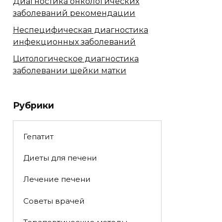
Диагностика онкологических
заболеваний рекомендации
Неспецифическая диагностика
инфекционных заболеваний
Цитологическое диагностика
заболевании шейки матки
Рубрики
Гепатит
Диеты для печени
Лечение печени
Советы врачей