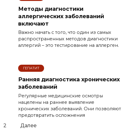
Методы диагностики
аллергических заболеваний
включают
Важно начать с того, что один из самых
распространенных методов диагностики
аллергий – это тестирование на аллерген.
ГЕПАТИТ
Ранняя диагностика хронических
заболеваний
Регулярные медицинские осмотры
нацелены на раннее выявление
хронических заболеваний. Они позволяют
предотвратить осложнения
2
Далее