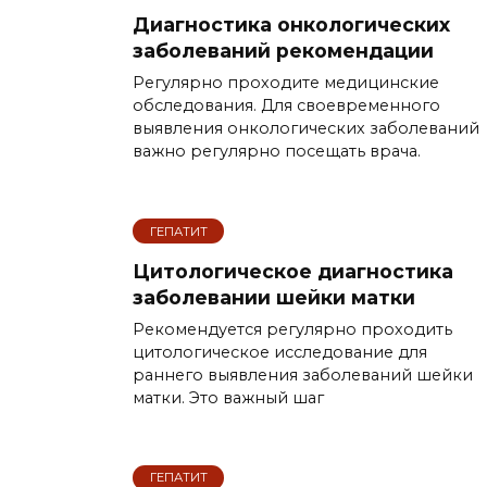
Диагностика онкологических
заболеваний рекомендации
Регулярно проходите медицинские
обследования. Для своевременного
выявления онкологических заболеваний
важно регулярно посещать врача.
ГЕПАТИТ
Цитологическое диагностика
заболевании шейки матки
Рекомендуется регулярно проходить
цитологическое исследование для
раннего выявления заболеваний шейки
матки. Это важный шаг
ГЕПАТИТ