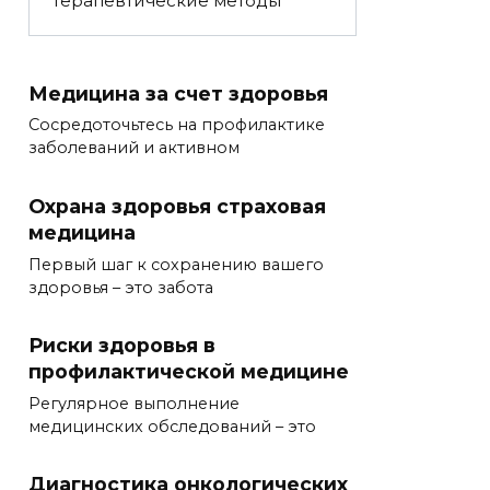
Терапевтические методы
Медицина за счет здоровья
Сосредоточьтесь на профилактике
заболеваний и активном
Охрана здоровья страховая
медицина
Первый шаг к сохранению вашего
здоровья – это забота
Риски здоровья в
профилактической медицине
Регулярное выполнение
медицинских обследований – это
Диагностика онкологических