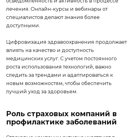
осведомленность и активность в процессе
лечения. Онлайн-курсы и вебинары от
специалистов делают знания более
доступными.
Цифровизация здравоохранения продолжает
влиять на качество и доступность
медицинских услуг. С учетом постоянного
роста использования технологий, важно
следить за трендами и адаптироваться к
новым возможностям, чтобы обеспечить
лучший уход за здоровьем.
Роль страховых компаний в
профилактике заболеваний