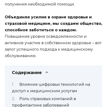
получения необходимой помощи.
Объединяя усилия в охране здоровья и
страховой медицине, мы создаем общество,
способное заботиться о каждом.
Повышение уровня осведомленности и
активное участие в собственном здоровье – вот
залог успешного подхода к медицинскому
обслуживанию.
Содержание
Влияние цифровых технологий на
доступ к медицинским услугам
Роль страховых компаний в
профилактике заболеваний