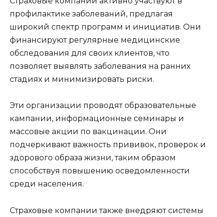
Страховые компании активно участвуют в
профилактике заболеваний, предлагая
широкий спектр программ и инициатив. Они
финансируют регулярные медицинские
обследования для своих клиентов, что
позволяет выявлять заболевания на ранних
стадиях и минимизировать риски.
Эти организации проводят образовательные
кампании, информационные семинары и
массовые акции по вакцинации. Они
подчеркивают важность прививок, проверок и
здорового образа жизни, таким образом
способствуя повышению осведомленности
среди населения.
Страховые компании также внедряют системы