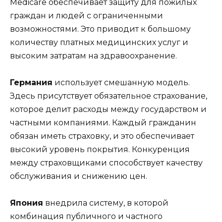
Medicare обеспечивает защиту для пожилых
граждан и людей с ограниченными
возможностями. Это приводит к большому
количеству платных медицинских услуг и
высоким затратам на здравоохранение.
Германия
использует смешанную модель.
Здесь присутствует обязательное страхование,
которое делит расходы между государством и
частными компаниями. Каждый гражданин
обязан иметь страховку, и это обеспечивает
высокий уровень покрытия. Конкуренция
между страховщиками способствует качеству
обслуживания и снижению цен.
Япония
внедрила систему, в которой
комбинация публичного и частного