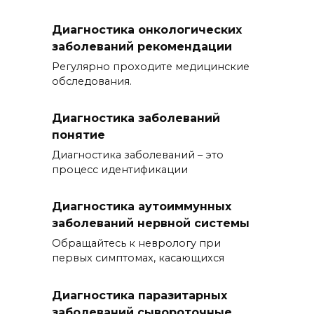
Диагностика онкологических
заболеваний рекомендации
Регулярно проходите медицинские
обследования.
Диагностика заболеваний
понятие
Диагностика заболеваний – это
процесс идентификации
Диагностика аутоиммунных
заболеваний нервной системы
Обращайтесь к неврологу при
первых симптомах, касающихся
Диагностика паразитарных
заболеваний сывороточные