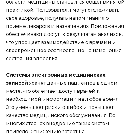
области медицины становится общепринятой
практикой. Пользователи могут отслеживать
свое здоровье, получать напоминания о
приеме лекарств и назначениях. Приложения
обеспечивают доступ к результатам анализов,
что упрощает взаимодействие с врачами и
своевременное реагирование на изменения
состояния здоровья.
Системы электронных медицинских
записей
хранят данные пациентов в одном
месте, что облегчает доступ врачей к
необходимой информации на любое время.
Это уменьшает риски ошибок и повышает
качество медицинского обслуживания. Во
многих странах внедрение таких систем
привело к снижению затрат на