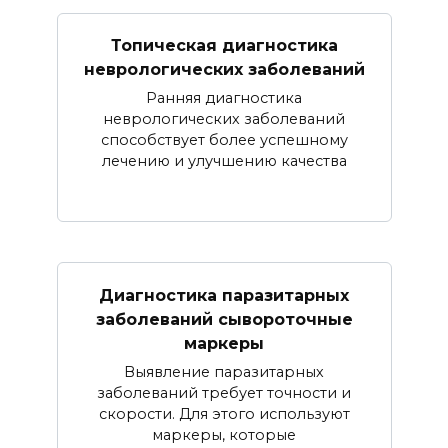
Топическая диагностика
неврологических заболеваний
Ранняя диагностика
неврологических заболеваний
способствует более успешному
лечению и улучшению качества
Диагностика паразитарных
заболеваний сывороточные
маркеры
Выявление паразитарных
заболеваний требует точности и
скорости. Для этого используют
маркеры, которые