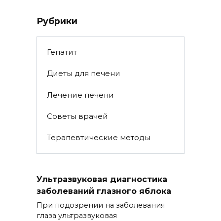
Рубрики
Гепатит
Диеты для печени
Лечение печени
Советы врачей
Терапевтические методы
Ультразвуковая диагностика
заболеваний глазного яблока
При подозрении на заболевания
глаза ультразвуковая