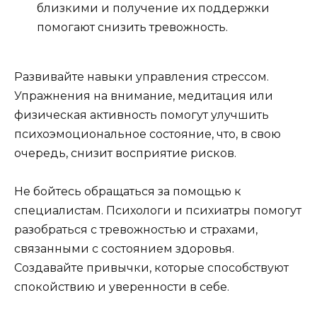
близкими и получение их поддержки
помогают снизить тревожность.
Развивайте навыки управления стрессом.
Упражнения на внимание, медитация или
физическая активность помогут улучшить
психоэмоциональное состояние, что, в свою
очередь, снизит восприятие рисков.
Не бойтесь обращаться за помощью к
специалистам. Психологи и психиатры помогут
разобраться с тревожностью и страхами,
связанными с состоянием здоровья.
Создавайте привычки, которые способствуют
спокойствию и уверенности в себе.