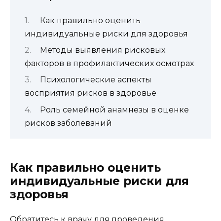
Как правильно оценить
индивидуальные риски для здоровья
Методы выявления рисковых
факторов в профилактических осмотрах
Психологические аспекты
восприятия рисков в здоровье
Роль семейной анамнезы в оценке
рисков заболеваний
Как правильно оценить
индивидуальные риски для
здоровья
Обратитесь к врачу для проведения