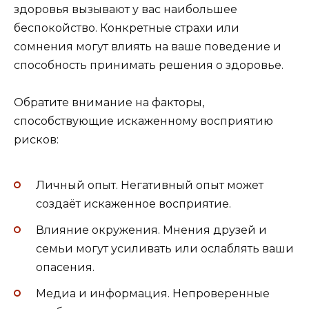
здоровья вызывают у вас наибольшее
беспокойство. Конкретные страхи или
сомнения могут влиять на ваше поведение и
способность принимать решения о здоровье.
Обратите внимание на факторы,
способствующие искаженному восприятию
рисков:
Личный опыт. Негативный опыт может
создаёт искаженное восприятие.
Влияние окружения. Мнения друзей и
семьи могут усиливать или ослаблять ваши
опасения.
Медиа и информация. Непроверенные