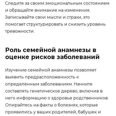
Следите за своим эмоциональным состоянием
и обращайте внимание на изменения.
Записывайте свои мысли и страхи, это
помогает структурировать и снизить уровень
тревожности.
Роль семейной анамнезы в
оценке рисков заболеваний
Изучение семейной анамнезы позволяет
выявить предрасположенность к
определённым заболеваниям. Начните
составлять генетическое дерево, включив в
него информацию о здоровье родственников.
Опирайтесь на факты о болезнях, которые
проявились у ваших родителей, бабушек и