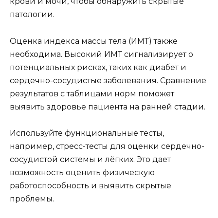
крови и мочи, чтобы обнаружить скрытые
патологии.
Оценка индекса массы тела (ИМТ) также
необходима. Высокий ИМТ сигнализирует о
потенциальных рисках, таких как диабет и
сердечно-сосудистые заболевания. Сравнение
результатов с таблицами норм поможет
выявить здоровье пациента на ранней стадии.
Используйте функциональные тесты,
например, стресс-тесты для оценки сердечно-
сосудистой системы и лёгких. Это дает
возможность оценить физическую
работоспособность и выявить скрытые
проблемы.