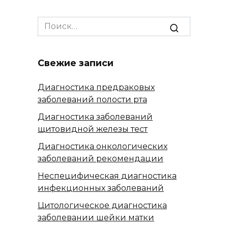
Search
for:
Свежие записи
Диагностика предраковых
заболеваний полости рта
Диагностика заболеваний
щитовидной железы тест
Диагностика онкологических
заболеваний рекомендации
Неспецифическая диагностика
инфекционных заболеваний
Цитологическое диагностика
заболевании шейки матки