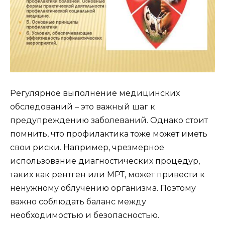
Регулярное выполнение медицинских
обследований – это важный шаг к
предупреждению заболеваний. Однако стоит
помнить, что профилактика тоже может иметь
свои риски. Например, чрезмерное
использование диагностических процедур,
таких как рентген или МРТ, может привести к
ненужному облучению организма. Поэтому
важно соблюдать баланс между
необходимостью и безопасностью.