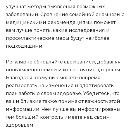
улучшат методы выявления возможных
заболеваний. Сравнение семейной анамнезы с
медицинскими рекомендациями поможет
вам лучше понять, какие исследования и
профилактические меры будут наиболее
подходящими.
Регулярно обновляйте свои записи, добавляя
новых членов семьи и их состояние здоровья.
Благодаря этому вы сможете вовремя
реагировать на изменения и адаптировать
план заботы о своем здоровье. Убедитесь, что
ваши близкие также понимают важность этой
информации. Чем лучше вы информированы,
тем больший контроль имеете над своим
здоровьем.