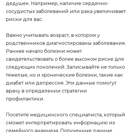
дедушек. Например, наличие сердечно-
сосудистых заболеваний или рака увеличивает
риски для вас.
Важно учитывать возраст, в котором у
родственников диагностированы заболевания.
Раннее начало болезни может
свидетельствовать о более высоком риске для
следующих поколений. Записывайте не только
тяжелые, но и хронические болезни, такие как
диабет или депрессия. Эти данные помогут
врачу в определении стратегии
профилактики.
Посетите медицинского специалиста, который
сможет интерпретировать информацию из
семейного анамнеза. Полученные данные