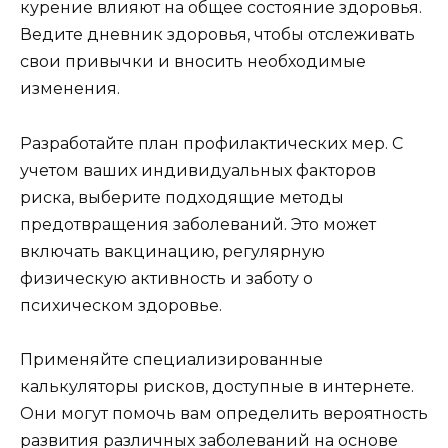
курение влияют на общее состояние здоровья.
Ведите дневник здоровья, чтобы отслеживать
свои привычки и вносить необходимые
изменения.
Разработайте план профилактических мер. С
учетом ваших индивидуальных факторов
риска, выберите подходящие методы
предотвращения заболеваний. Это может
включать вакцинацию, регулярную
физическую активность и заботу о
психическом здоровье.
Применяйте специализированные
калькуляторы рисков, доступные в интернете.
Они могут помочь вам определить вероятность
развития различных заболеваний на основе