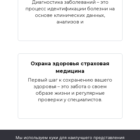
Диагностика заболеваний – это
процесс идентификации болезни на
основе клинических данных,
анализов и
Охрана здоровья страховая
медицина
Первый шаг к сохранению вашего
здоровья – это забота о своем
образе жизни и регулярные
проверки у специалистов.
Мы используем куки для наилучшего представления