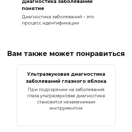
Диагностика заболеваний
понятие
Диагностика заболеваний – это
процесс идентификации
Вам также может понравиться
Ультразвуковая диагностика
заболеваний глазного яблока
При подозрении на заболевания
глаза ультразвуковая диагностика
становится незаменимым
инструментом.