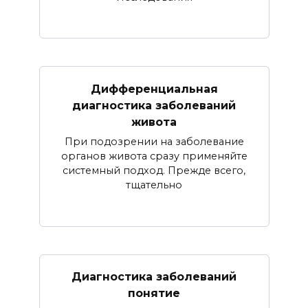
Дифференциальная
диагностика заболеваний
живота
При подозрении на заболевание
органов живота сразу применяйте
системный подход. Прежде всего,
тщательно
Диагностика заболеваний
понятие