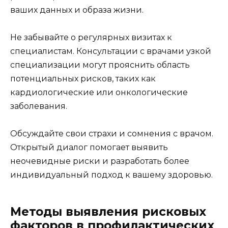
ваших данных и образа жизни.
Не забывайте о регулярных визитах к
специалистам. Консультации с врачами узкой
специализации могут прояснить область
потенциальных рисков, таких как
кардиологические или онкологические
заболевания.
Обсуждайте свои страхи и сомнения с врачом.
Открытый диалог помогает выявить
неочевидные риски и разработать более
индивидуальный подход к вашему здоровью.
Методы выявления рисковых
факторов в профилактических