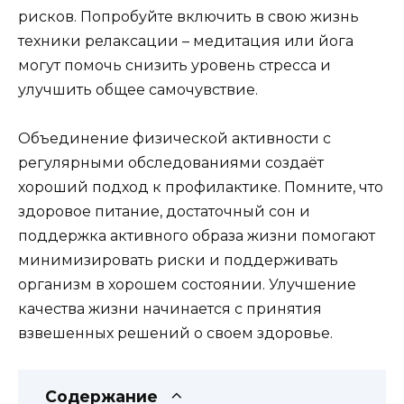
рисков. Попробуйте включить в свою жизнь
техники релаксации – медитация или йога
могут помочь снизить уровень стресса и
улучшить общее самочувствие.
Объединение физической активности с
регулярными обследованиями создаёт
хороший подход к профилактике. Помните, что
здоровое питание, достаточный сон и
поддержка активного образа жизни помогают
минимизировать риски и поддерживать
организм в хорошем состоянии. Улучшение
качества жизни начинается с принятия
взвешенных решений о своем здоровье.
Содержание