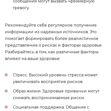
сообщения могут вызвать чрезмерную
тревогу.
Рекомендуйте себе регулярное получение
информации из надёжных источников. Это
помогает формировать более реалистичное
представление о рисках и факторах здоровья.
Разбирайтесь в том, как различные факторы
влияют на ваше здоровье:
Стресс. Высокий уровень стресса может
увеличивать восприятие рисков.
Образ жизни. Здоровые привычки могут
снижать воспринимаемые риски.
Социальная поддержка. Общение с