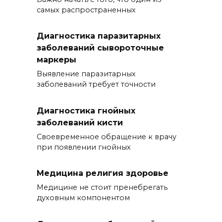
самых распространенных
Диагностика паразитарных
заболеваний сывороточные
маркеры
Выявление паразитарных
заболеваний требует точности
Диагностика гнойных
заболеваний кисти
Своевременное обращение к врачу
при появлении гнойных
Медицина религия здоровье
Медицине не стоит пренебрегать
духовным компонентом