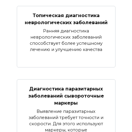
Топическая диагностика
неврологических заболеваний
Ранняя диагностика
неврологических заболеваний
способствует более успешному
лечению и улучшению качества
Диагностика паразитарных
заболеваний сывороточные
маркеры
Выявление паразитарных
заболеваний требует точности и
скорости. Для этого используют
маркеры, которые