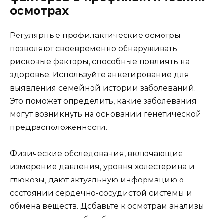
осмотрах
Регулярные профилактические осмотры
позволяют своевременно обнаруживать
рисковые факторы, способные повлиять на
здоровье. Используйте анкетирование для
выявления семейной истории заболеваний.
Это поможет определить, какие заболевания
могут возникнуть на основании генетической
предрасположенности.
Физические обследования, включающие
измерение давления, уровня холестерина и
глюкозы, дают актуальную информацию о
состоянии сердечно-сосудистой системы и
обмена веществ. Добавьте к осмотрам анализы