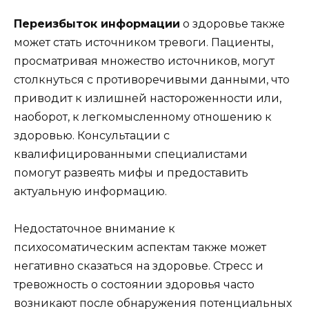
Переизбыток информации
о здоровье также
может стать источником тревоги. Пациенты,
просматривая множество источников, могут
столкнуться с противоречивыми данными, что
приводит к излишней настороженности или,
наоборот, к легкомысленному отношению к
здоровью. Консультации с
квалифицированными специалистами
помогут развеять мифы и предоставить
актуальную информацию.
Недостаточное внимание к
психосоматическим аспектам также может
негативно сказаться на здоровье. Стресс и
тревожность о состоянии здоровья часто
возникают после обнаружения потенциальных