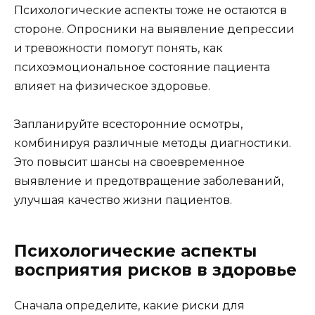
Психологические аспекты тоже не остаются в
стороне. Опросники на выявление депрессии
и тревожности помогут понять, как
психоэмоциональное состояние пациента
влияет на физическое здоровье.
Запланируйте всесторонние осмотры,
комбинируя различные методы диагностики.
Это повысит шансы на своевременное
выявление и предотвращение заболеваний,
улучшая качество жизни пациентов.
Психологические аспекты
восприятия рисков в здоровье
Сначала определите, какие риски для