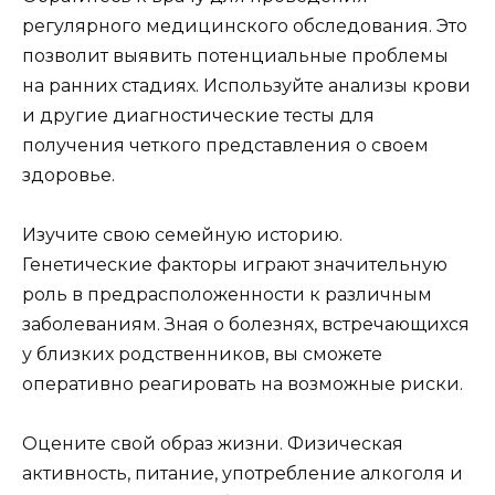
регулярного медицинского обследования. Это
позволит выявить потенциальные проблемы
на ранних стадиях. Используйте анализы крови
и другие диагностические тесты для
получения четкого представления о своем
здоровье.
Изучите свою семейную историю.
Генетические факторы играют значительную
роль в предрасположенности к различным
заболеваниям. Зная о болезнях, встречающихся
у близких родственников, вы сможете
оперативно реагировать на возможные риски.
Оцените свой образ жизни. Физическая
активность, питание, употребление алкоголя и