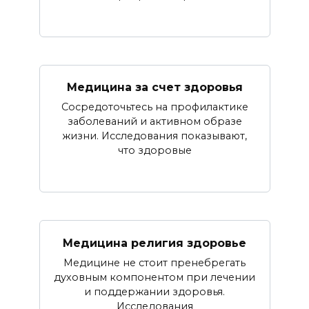
Медицина за счет здоровья
Сосредоточьтесь на профилактике
заболеваний и активном образе
жизни. Исследования показывают,
что здоровые
Медицина религия здоровье
Медицине не стоит пренебрегать
духовным компонентом при лечении
и поддержании здоровья.
Исследования